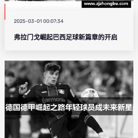
2025-03-01 00:07:34
弗拉门戈崛起巴西足球新篇章的开启