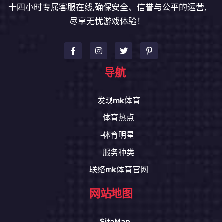
十四小时专属客服在线,确保安全、信誉与公平的运营,
尽享无忧游戏体验！
导航
发现mk体育
体育热点
体育明星
服务种类
联络mk体育官网
网站地图
SiteMap