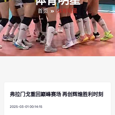
体育明星
首页
体育明星
弗拉门戈重回巅峰赛场 再创辉煌胜利时刻
2025-03-01 00:14:15