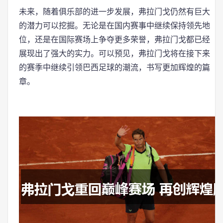
未来，随着俱乐部的进一步发展，弗拉门戈仍然有巨大
的潜力可以挖掘。无论是在国内赛事中继续保持领先地
位，还是在国际赛场上争夺更多荣誉，弗拉门戈都已经
展现出了强大的实力。可以预见，弗拉门戈将在接下来
的赛季中继续引领巴西足球的潮流，书写更加辉煌的篇
章。