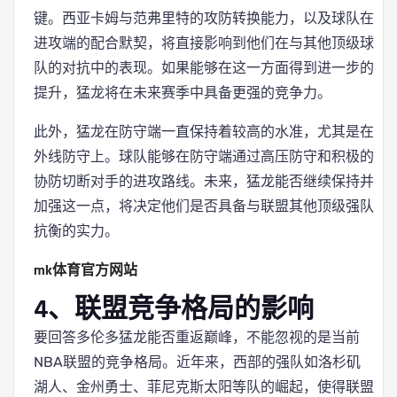
键。西亚卡姆与范弗里特的攻防转换能力，以及球队在
进攻端的配合默契，将直接影响到他们在与其他顶级球
队的对抗中的表现。如果能够在这一方面得到进一步的
提升，猛龙将在未来赛季中具备更强的竞争力。
此外，猛龙在防守端一直保持着较高的水准，尤其是在
外线防守上。球队能够在防守端通过高压防守和积极的
协防切断对手的进攻路线。未来，猛龙能否继续保持并
加强这一点，将决定他们是否具备与联盟其他顶级强队
抗衡的实力。
mk体育官方网站
4、联盟竞争格局的影响
要回答多伦多猛龙能否重返巅峰，不能忽视的是当前
NBA联盟的竞争格局。近年来，西部的强队如洛杉矶
湖人、金州勇士、菲尼克斯太阳等队的崛起，使得联盟