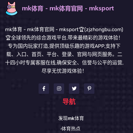
mk体育 - mk体育官网 - mksport🏆(zjzhongbu.com)
🏆全球领先的综合游戏平台,带来最精彩的游戏体验！
专为国内玩家打造,提供顶级乐趣的游戏APP,支持下
载、入口、首页、平台、登录、官网与网页服务。二
十四小时专属客服在线,确保安全、信誉与公平的运营,
尽享无忧游戏体验！
导航
发现mk体育
体育热点