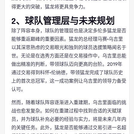
得更大的突破，猛龙将更具竞争力。
2、球队管理层与未来规划
除了阵容本身，球队的管理层也是决定多伦多猛龙是否
能够重返巅峰的重要因素。猛龙的总经理马赛·乌吉里
以其深思熟虑的交易眼光和独到的球员选拔策略闻名于
世。无论是在选秀方面还是在交易操作中，乌吉里总能
做出精准的判断，带领球队迈向更高的台阶。2019年
通过交易得到科怀·伦纳德，带领猛龙完成了球队历史
上的首次总冠军，这一成功案例让乌吉里的领导力备受
认可。
然而，随着球队阵容逐渐进入重建期，乌吉里面临的挑
战也愈发复杂。如何在重建过程中找到合适的天赋球
员，并为球队补充必要的经验与实力，将是未来几年内
的关键任务。此外，猛龙是否能够通过交易引进一名超