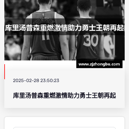
2025-02-28 23:50:23
库里汤普森重燃激情助力勇士王朝再起