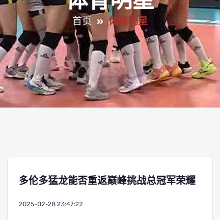
体育明星
首页
体育明星
多伦多猛龙能否重返巅峰挑战总冠军荣耀
2025-02-28 23:47:22