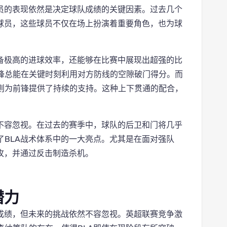
球员的表现依然是决定球队成绩的关键因素。过去几个
的球员，这些球员不仅在场上扮演着重要角色，也为球
具备极高的进球效率，还能够在比赛中展现出超强的比
锋总能在关键时刻利用对方防线的空隙破门得分。而
则为前锋提供了持续的支持。这种上下贯通的配合，
样不容忽视。在过去的赛季中，球队的后卫和门将几乎
了BLA战术体系中的一大亮点。尤其是在面对强队
攻，并通过反击制造杀机。
潜力
的成绩，但未来的挑战依然不容忽视。英超联赛竞争激