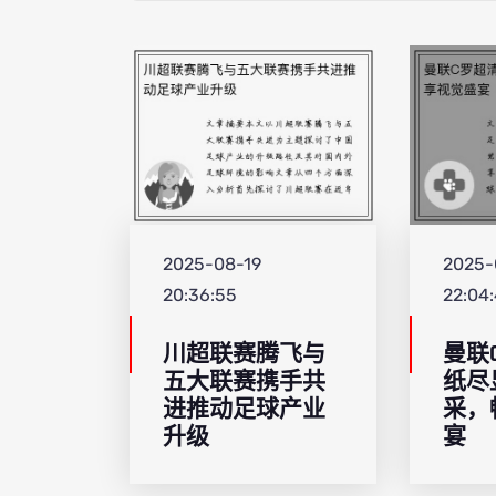
2025-08-19
2025-
20:36:55
22:04
川超联赛腾飞与
曼联
五大联赛携手共
纸尽
进推动足球产业
采，
升级
宴