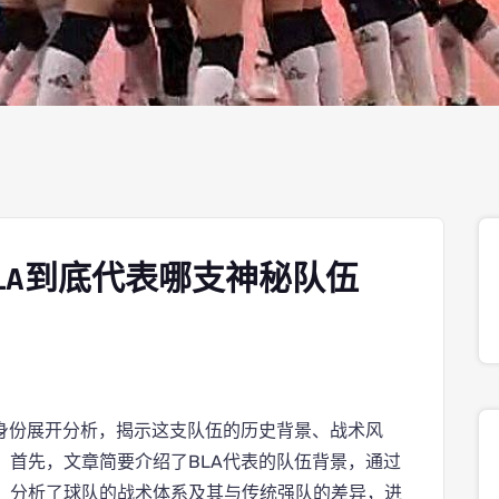
LA到底代表哪支神秘队伍
秘身份展开分析，揭示这支队伍的历史背景、战术风
。首先，文章简要介绍了BLA代表的队伍背景，通过
，分析了球队的战术体系及其与传统强队的差异，进