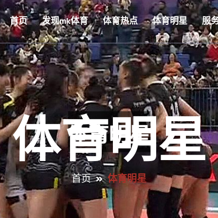
首页
发现mk体育
体育热点
体育明星
服
体育明星
首页
体育明星