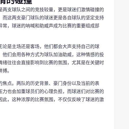
情的碰撞
是两支球队之间的竞技较量，更是球迷们激情碰撞的
，而这两支豪门球队的球迷更是各自球队的坚定支持
异常，球迷的呐喊和助威声成为比赛的重要组成部
无论是主场还是客场，他们都会大声支持自己的球
，他们会用各种方式为球队加油助威，这种情感的投
情绪往往会直接影响到比赛的氛围，尤其是在关键时
拼搏。
的焦点。两队的历史背景、豪门身份以及当前的表
压力也会加重球员们的心理负担，而球迷们对比赛的
因此，这种浓厚的比赛氛围，不仅仅反映了球迷的激
。