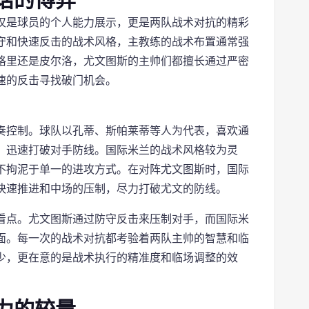
话的博弈
仅是球员的个人能力展示，更是两队战术对抗的精彩
守和快速反击的战术风格，主教练的战术布置通常强
格里还是皮尔洛，尤文图斯的主帅们都擅长通过严密
速的反击寻找破门机会。
奏控制。球队以孔蒂、斯帕莱蒂等人为代表，喜欢通
，迅速打破对手防线。国际米兰的战术风格较为灵
不拘泥于单一的进攻方式。在对阵尤文图斯时，国际
快速推进和中场的压制，尽力打破尤文的防线。
看点。尤文图斯通过防守反击来压制对手，而国际米
面。每一次的战术对抗都考验着两队主帅的智慧和临
少，更在意的是战术执行的精准度和临场调整的效