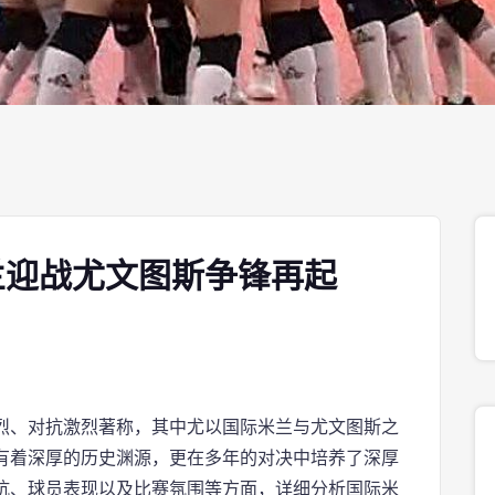
兰迎战尤文图斯争锋再起
烈、对抗激烈著称，其中尤以国际米兰与尤文图斯之
有着深厚的历史渊源，更在多年的对决中培养了深厚
抗、球员表现以及比赛氛围等方面，详细分析国际米