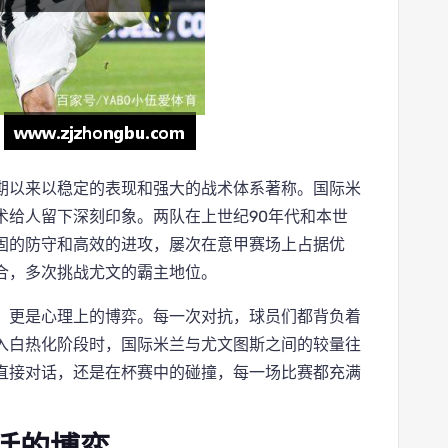
期以来以稳定的表现和强大的战术体系著称。国际米
术给人留下深刻印象。两队在上世纪90年代和本世
固的防守和高效的进攻，屡次在意甲赛场上占据优
合，多次挑战尤文的霸主地位。
，更是心理上的博弈。每一次对抗，球员们都背负着
入白热化阶段时，国际米兰与尤文图斯之间的较量往
直接对话，还是在杯赛中的碰撞，每一场比赛都充满