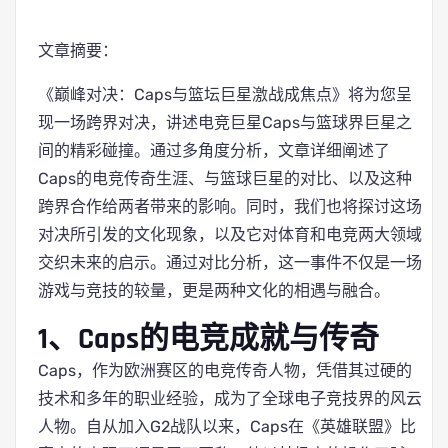
文章摘要：
《巅峰对决：Caps与篮坛巨星激战成焦点》将为您呈
现一场跨界对决，讲述电竞巨星Caps与篮球界巨星之
间的精彩碰撞。通过多角度分析，文章详细阐述了
Caps的电竞传奇生涯、与篮球巨星的对比、以及这种
跨界合作给两者带来的影响。同时，我们也将探讨这场
对决所引发的文化现象，以及它对体育和电竞两大领域
交织未来的启示。通过对比分析，这一事件不仅是一场
游戏与竞技的较量，更是两种文化的相遇与融合。
1、Caps的电竞成就与传奇
Caps，作为欧洲赛区的电竞传奇人物，凭借其过硬的
技术和多年的职业经验，成为了全球电子竞技界的风云
人物。自从加入G2战队以来，Caps在《英雄联盟》比