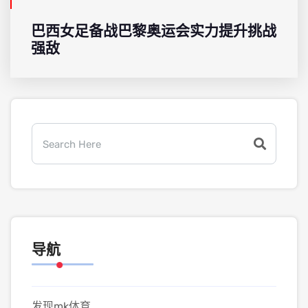
巴西女足备战巴黎奥运会实力提升挑战
强敌
导航
发现mk体育