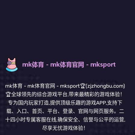
mk体育 - mk体育官网 - mksport🏆(zjzhongbu.com)
🏆全球领先的综合游戏平台,带来最精彩的游戏体验！
专为国内玩家打造,提供顶级乐趣的游戏APP,支持下
载、入口、首页、平台、登录、官网与网页服务。二
十四小时专属客服在线,确保安全、信誉与公平的运营,
尽享无忧游戏体验！