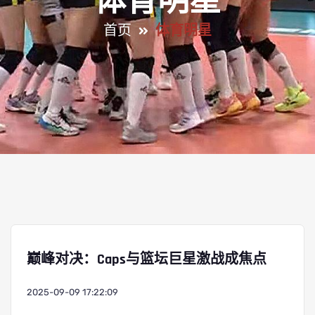
体育明星
首页
体育明星
巅峰对决：Caps与篮坛巨星激战成焦点
2025-09-09 17:22:09