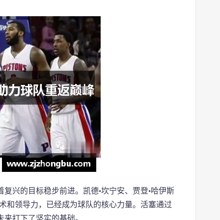
复兴的目标稳步前进。凯德·坎宁安、贾登·哈伊斯
技术和领导力，已经成为球队的核心力量。活塞通过
未来打下了坚实的基础。