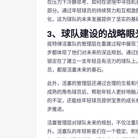
在压力下冷静思考、如何在逆境中寻找机
部分。通过年轻球员的持续努力和互相激
化，这为球队的未来发展提供了坚实的基
3、球队建设的战略眼
底特律活塞队的管理层在重建过程中展现
步都体现了他们对未来的深远规划。通过
锁定在了建立一支年轻且有活力的球队上。
员，都是活塞未来的基石。
此外，活塞的管理层还通过合理的交易和
成熟的角色球员后，帮助年轻人更好地融
的不足，还能给年轻球员提供宝贵的成长
步推进。
活塞管理层对球队未来的规划，不仅注重
升。活塞队的年轻新星们在一个稳定、积