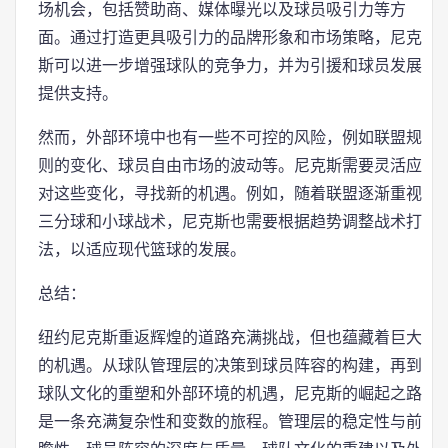
场机会，包括赞助商、媒体曝光以及球员吸引力等方
面。通过打造更具吸引力的品牌形象和市场策略，尼克
斯可以进一步增强球队的竞争力，并为引援和球员发展
提供支持。
然而，外部环境中也有一些不可控的风险，例如联盟规
则的变化、球员自由市场的波动等。尼克斯需要灵活应
对这些变化，寻找新的机遇。例如，随着联盟逐渐重视
三分球和小球战术，尼克斯也需要根据趋势调整战术打
法，以适应现代篮球的发展。
总结：
纽约尼克斯重返辉煌的道路充满挑战，但也蕴藏着巨大
的机遇。从球队管理层的决策到球员阵容的构建，再到
球队文化的重塑和外部环境的机遇，尼克斯的崛起之路
是一条充满复杂性和变数的旅程。管理层的稳定性与前