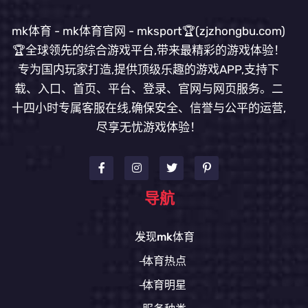
mk体育 - mk体育官网 - mksport🏆(zjzhongbu.com)
🏆全球领先的综合游戏平台,带来最精彩的游戏体验！
专为国内玩家打造,提供顶级乐趣的游戏APP,支持下
载、入口、首页、平台、登录、官网与网页服务。二
十四小时专属客服在线,确保安全、信誉与公平的运营,
尽享无忧游戏体验！
导航
发现mk体育
体育热点
体育明星