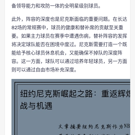
备领导能力和攻防一体的全明星级别球员。
此外，阵容的深度也是尼克斯面临的重要问题。在长达
82场的常规赛中，球员的健康和替补席的贡献至关重
要。如果主力球员在赛季中遭遇伤病，替补阵容的发挥
将决定球队能否在困境中度过。尼克斯需要打造一个既
能给予核心球员休息机会，又能确保不掉队的深度阵
容。这一方面，球队可以通过培养年轻球员，另一方面
则可以通过自由市场补充深度。