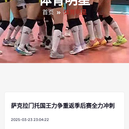
体育明星
首页
体育明星
萨克拉门托国王力争重返季后赛全力冲刺
2025-03-23 23:04:22