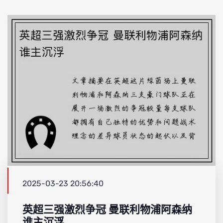
2025-03-23 20:56:40
英超三强激烈争冠 曼联利物浦阿森纳
谁主沉浮