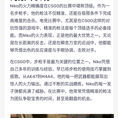
Niko的火力精确度在CSGO的比赛中堪称顶级。作为一
名步枪手，他的枪法不仅精准，还能在极限条件下完成
高难度的击杀。电竞比赛中，尤其是在CSGO这样的对
抗性强的游戏中，精准的枪法是每个顶级选手的必备技
能。而Niko的火力表现，正是他的最大优势之一。无论
是在长距离的反击，还是在瞬息万变的近战中，他都能
够凭借出色的反应速度与手眼协调，击败对手。
在CSGO中，步枪手是最为关键的位置之一。Niko凭借
自己多年的训练与经验，早已将步枪的使用技巧掌握到
极致。从AK47到M4A4，他的每一把武器都能展现出
惊人的火力输出。通过不断的实战磨练，Niko的每一发
子弹都充满了威胁。在比赛中，他常常凭借精准的枪法
为团队争取宝贵的时间，甚至是翻盘的机会。