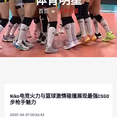
体育明星
首页
体育明星
Niko电竞火力与篮球激情碰撞展现最强CSGO
步枪手魅力
2025-04-07 00:26:43