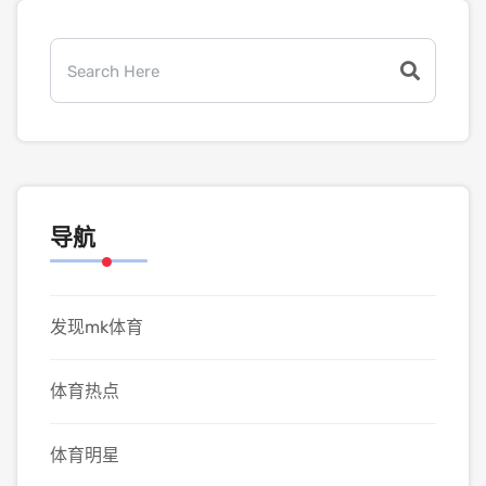
导航
发现mk体育
体育热点
体育明星