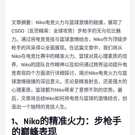
文章摘要：Niko电竞火力与篮球激情的碰撞，展现了
CSGO（反恐精英：全球攻势）步枪手的无与伦比魅
力。通过将电竞竞技与篮球激情结合，Niko作为顶级步
枪手的风采得以全面展现。在这篇文章中，我们将从
Niko在电竞比赛中的精准火力、篮球对其心理素质的培
养、Niko的团队合作精神以及如何通过跨界运动提升电
竞表现四个方面进行详细探讨，揭示Niko电竞火力与篮
球激情碰撞的深远意义。无论是精准射击，还是强大的
心理素质，篮球都为Niko带来了意想不到的优势。最
后，文章将总结Niko如何将电竞与篮球的激情结合，创
造出一个独特的竞技人生。
1、Niko的精准火力：步枪手
的巅峰表现