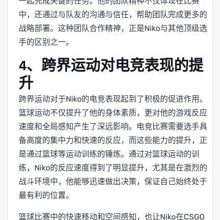
一起完成关键的任务。他的团队精神不仅体现在比赛
中，还通过与队友的沟通与信任，帮助团队完成更多的
战略部署。这种团队合作精神，正是Niko与其他顶级选
手的区别之一。
4、跨界运动对电竞表现的提
升
跨界运动对于Niko的电竞表现起到了积极的促进作用。
篮球运动不仅提升了他的身体素质，更对他的游戏反应
速度和全局感知产生了深远影响。电竞比赛需要选手具
备高度的集中力和快速的反应，而这些能力的提升，正
是通过篮球等运动训练的锤炼。通过对篮球运动的训
练，Niko的反应速度得到了明显提升，尤其是在激烈的
战斗环境中，他能够迅速做出决策，保证自己始终处于
最有利的位置。
篮球比赛中的快速移动和空间感知，也让Niko在CSGO