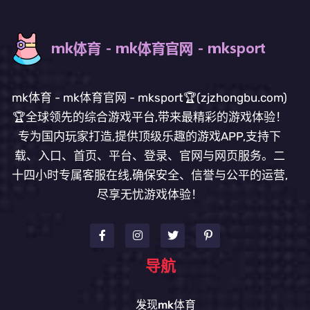
mk体育 - mk体育官网 - mksport🏆(zjzhongbu.com)
🏆全球领先的综合游戏平台,带来最精彩的游戏体验！
专为国内玩家打造,提供顶级乐趣的游戏APP,支持下
载、入口、首页、平台、登录、官网与网页服务。二
十四小时专属客服在线,确保安全、信誉与公平的运营,
尽享无忧游戏体验！
导航
发现mk体育