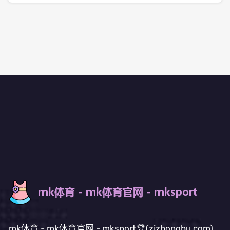
mk体育 - mk体育官网 - mksport🏆(zjzhongbu.com)