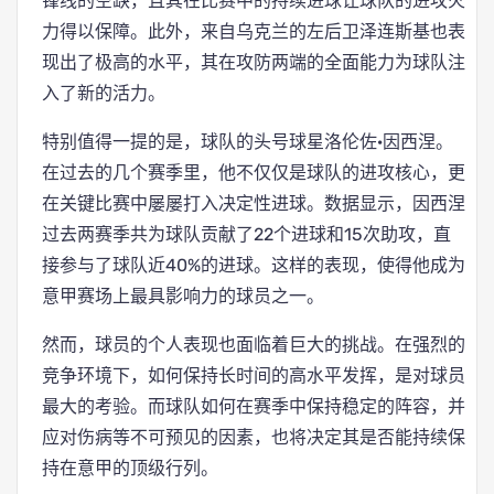
锋线的空缺，且其在比赛中的持续进球让球队的进攻火
力得以保障。此外，来自乌克兰的左后卫泽连斯基也表
现出了极高的水平，其在攻防两端的全面能力为球队注
入了新的活力。
特别值得一提的是，球队的头号球星洛伦佐·因西涅。
在过去的几个赛季里，他不仅仅是球队的进攻核心，更
在关键比赛中屡屡打入决定性进球。数据显示，因西涅
过去两赛季共为球队贡献了22个进球和15次助攻，直
接参与了球队近40%的进球。这样的表现，使得他成为
意甲赛场上最具影响力的球员之一。
然而，球员的个人表现也面临着巨大的挑战。在强烈的
竞争环境下，如何保持长时间的高水平发挥，是对球员
最大的考验。而球队如何在赛季中保持稳定的阵容，并
应对伤病等不可预见的因素，也将决定其是否能持续保
持在意甲的顶级行列。