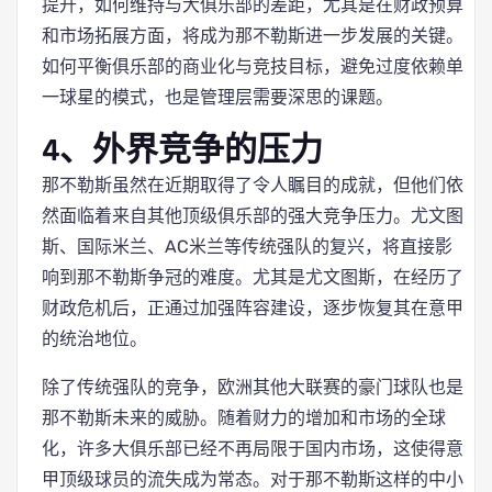
提升，如何维持与大俱乐部的差距，尤其是在财政预算
和市场拓展方面，将成为那不勒斯进一步发展的关键。
如何平衡俱乐部的商业化与竞技目标，避免过度依赖单
一球星的模式，也是管理层需要深思的课题。
4、外界竞争的压力
那不勒斯虽然在近期取得了令人瞩目的成就，但他们依
然面临着来自其他顶级俱乐部的强大竞争压力。尤文图
斯、国际米兰、AC米兰等传统强队的复兴，将直接影
响到那不勒斯争冠的难度。尤其是尤文图斯，在经历了
财政危机后，正通过加强阵容建设，逐步恢复其在意甲
的统治地位。
除了传统强队的竞争，欧洲其他大联赛的豪门球队也是
那不勒斯未来的威胁。随着财力的增加和市场的全球
化，许多大俱乐部已经不再局限于国内市场，这使得意
甲顶级球员的流失成为常态。对于那不勒斯这样的中小