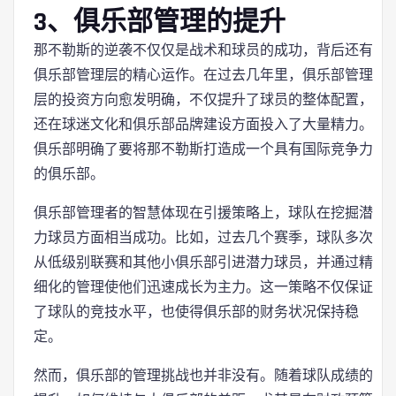
3、俱乐部管理的提升
那不勒斯的逆袭不仅仅是战术和球员的成功，背后还有
俱乐部管理层的精心运作。在过去几年里，俱乐部管理
层的投资方向愈发明确，不仅提升了球员的整体配置，
还在球迷文化和俱乐部品牌建设方面投入了大量精力。
俱乐部明确了要将那不勒斯打造成一个具有国际竞争力
的俱乐部。
俱乐部管理者的智慧体现在引援策略上，球队在挖掘潜
力球员方面相当成功。比如，过去几个赛季，球队多次
从低级别联赛和其他小俱乐部引进潜力球员，并通过精
细化的管理使他们迅速成长为主力。这一策略不仅保证
了球队的竞技水平，也使得俱乐部的财务状况保持稳
定。
然而，俱乐部的管理挑战也并非没有。随着球队成绩的