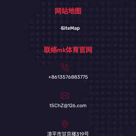
网站地图
SiteMap
联络mk体育官网
+8613576883775
t5ChZ@126.com
漳平市甘京楼319号