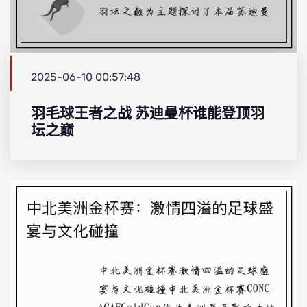
2025-06-10 00:57:48
羽毛球王者之战 苏迪曼杯谁能登顶羽
坛之巅