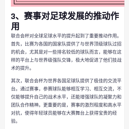
3、赛事对足球发展的推动作
用
联合会杯对全球足球水平的提升起到了重要推动作用。
首先，比赛为各国的国家队提供了与世界顶级球队过招
的机会，尤其是对一些排名较低的球队而言，能够在这
样的平台上与世界级强队交锋，极大地促进了他们技战
术的提升。
其次，联合会杯为世界各国足球队提供了极佳的交流平
台。通过赛事，参赛球队能够相互学习、相互交流，不
仅能够提升自己的战术水平，还能增强球队的凝聚力和
团队合作精神。更重要的是，赛事的激烈程度和高水平
对抗，使得年轻球员能够在大赛舞台上获得宝贵的经
验。