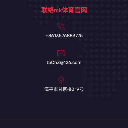
联络mk体育官网
+8613576883775
t5ChZ@126.com
漳平市甘京楼319号