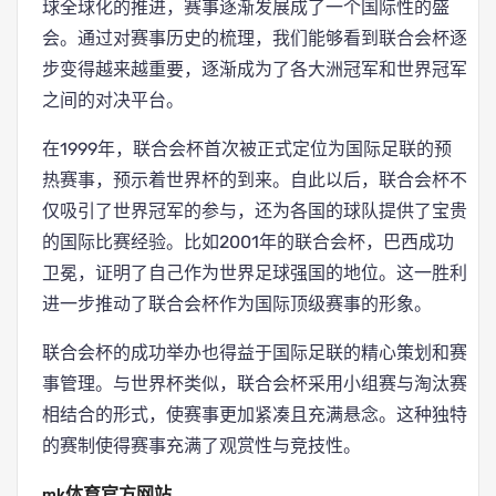
球全球化的推进，赛事逐渐发展成了一个国际性的盛
会。通过对赛事历史的梳理，我们能够看到联合会杯逐
步变得越来越重要，逐渐成为了各大洲冠军和世界冠军
之间的对决平台。
在1999年，联合会杯首次被正式定位为国际足联的预
热赛事，预示着世界杯的到来。自此以后，联合会杯不
仅吸引了世界冠军的参与，还为各国的球队提供了宝贵
的国际比赛经验。比如2001年的联合会杯，巴西成功
卫冕，证明了自己作为世界足球强国的地位。这一胜利
进一步推动了联合会杯作为国际顶级赛事的形象。
联合会杯的成功举办也得益于国际足联的精心策划和赛
事管理。与世界杯类似，联合会杯采用小组赛与淘汰赛
相结合的形式，使赛事更加紧凑且充满悬念。这种独特
的赛制使得赛事充满了观赏性与竞技性。
mk体育官方网站