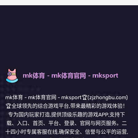
mk体育 - mk体育官网 - mksport🏆(zjzhongbu.com)
🏆全球领先的综合游戏平台,带来最精彩的游戏体验！
专为国内玩家打造,提供顶级乐趣的游戏APP,支持下
载、入口、首页、平台、登录、官网与网页服务。二
十四小时专属客服在线,确保安全、信誉与公平的运营,