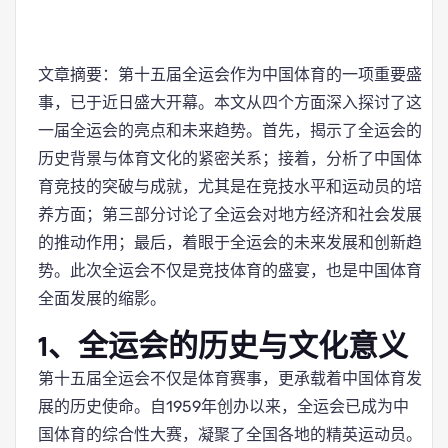
文章摘要：第十五届全运会作为中国体育的一项重要盛
事，已于近日盛大开幕。本文从四个方面深入探讨了这
一届全运会的亮点和未来趋势。首先，揭示了全运会的
历史背景与体育文化的紧密关系；接着，分析了中国体
育竞技的突破与成就，尤其是在竞技水平和运动员的培
养方面；第三部分讨论了全运会对地方经济和社会发展
的推动作用；最后，着眼于全运会的未来发展和创新趋
势。此次全运会不仅是竞技体育的盛宴，也是中国体育
全面发展的缩影。
1、全运会的历史与文化意义
第十五届全运会不仅是体育赛事，更承载着中国体育发
展的历史使命。自1959年创办以来，全运会已成为中
国体育的综合性大赛，凝聚了全国各地的精英运动员。