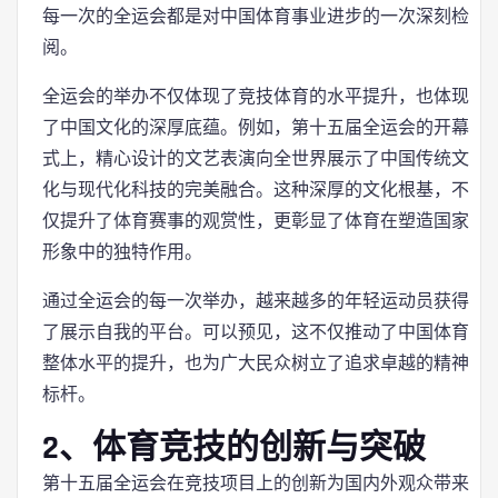
每一次的全运会都是对中国体育事业进步的一次深刻检
阅。
全运会的举办不仅体现了竞技体育的水平提升，也体现
了中国文化的深厚底蕴。例如，第十五届全运会的开幕
式上，精心设计的文艺表演向全世界展示了中国传统文
化与现代化科技的完美融合。这种深厚的文化根基，不
仅提升了体育赛事的观赏性，更彰显了体育在塑造国家
形象中的独特作用。
通过全运会的每一次举办，越来越多的年轻运动员获得
了展示自我的平台。可以预见，这不仅推动了中国体育
整体水平的提升，也为广大民众树立了追求卓越的精神
标杆。
2、体育竞技的创新与突破
第十五届全运会在竞技项目上的创新为国内外观众带来