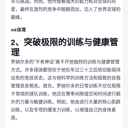
辛与挑战。然而，他凭借着强大的毅力和对足球的热
爱，最终在激烈的竞争中脱颖而出，迈入了世界足球的
巅峰。
mk体育
2、突破极限的训练与健康管
理
罗纳尔多的“不老神话”离不开他独特的训练与健康管理
方式。许多球迷都惊叹于他在年过三十之后依旧能保持
出色的竞技状态，这与他科学的训练方法和极致的自我
管理息息相关。首先，罗纳尔多的日常训练不仅仅局限
于常规的球队训练，他还在赛季间隙或空闲时间进行额
外的力量与敏捷训练。例如，他会进行大量的核心肌群
训练，以及专项的爆发力训练，以增强自己的身体素
质。