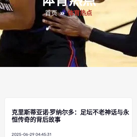
体育热点
首页
体育热点
克里斯蒂亚诺·罗纳尔多：足坛不老神话与永
恒传奇的背后故事
2025-06-29 04:45:31