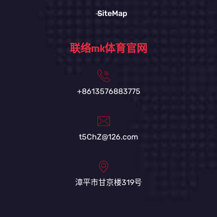
SiteMap
联络mk体育官网
+8613576883775
t5ChZ@126.com
漳平市甘京楼319号