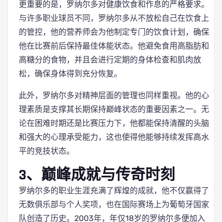
更重要的是，罗纳尔多对健康饮食和作息的严格要求。
与许多职业球员不同，罗纳尔多从不放松自己在饮食上
的管控，他的营养师会为他制定专门的饮食计划，确保
他在比赛前后保持最佳体能状态。他避免食用高脂肪和
高糖分的食物，并且会进行定期的身体检查和肌肉放
松，确保身体得到充分恢复。
此外，罗纳尔多对精神层面的管理也同样重视。他的心
理素质是支撑其长期保持巅峰状态的重要因素之一。无
论在困难时期还是比赛压力下，他都能保持清醒的头脑
和强大的心理承受能力，这也使得他能够持续发挥高水
平的竞技状态。
3、巅峰成就与传奇时刻
罗纳尔多的职业生涯充满了辉煌的成就，他不仅赢得了
无数俱乐部与个人奖项，也在国际赛场上为葡萄牙国家
队创造了历史。2003年，年仅18岁的罗纳尔多便加入