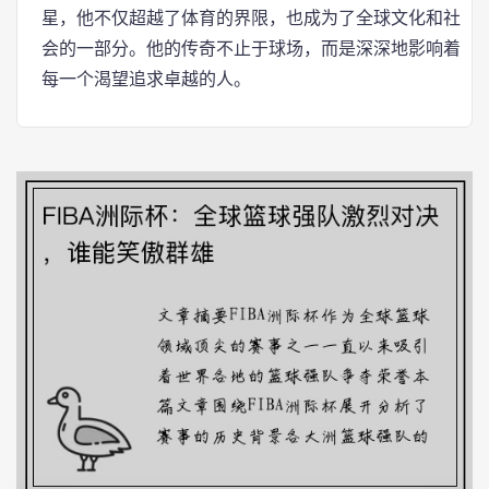
星，他不仅超越了体育的界限，也成为了全球文化和社
会的一部分。他的传奇不止于球场，而是深深地影响着
每一个渴望追求卓越的人。