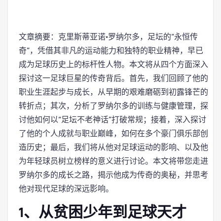
文章摘要：克里斯蒂亚诺·罗纳尔多，足坛的“永恒传
奇”，凭借其非凡的运动能力和独特的职业精神，早已
成为足球历史上的标杆性人物。本文将从四个方面深入
探讨这一足球巨星的传奇背后。首先，我们回顾了他的
职业生涯起步与成长，从早期的艰难磨砺到初露锋芒的
转折点；其次，分析了罗纳尔多的训练与健康管理，探
讨他如何以“足坛不老神话”打破常规；接着，深入探讨
了他的个人成就与职业巅峰，如何在多个豪门俱乐部创
造历史；最后，我们将从他对足球运动的影响、以及他
为年轻球员树立榜样的意义进行讨论。本文将带您走进
罗纳尔多的成长之路，揭示他成为传奇的奥秘，并思考
他对现代足球的深远影响。
1、从贫困少年到足球天才