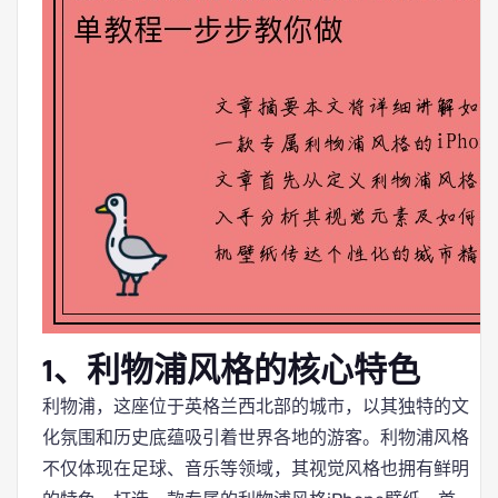
1、利物浦风格的核心特色
利物浦，这座位于英格兰西北部的城市，以其独特的文
化氛围和历史底蕴吸引着世界各地的游客。利物浦风格
不仅体现在足球、音乐等领域，其视觉风格也拥有鲜明