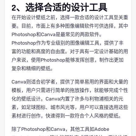
2、选择合适的设计工具
在开始设计壁纸之前，选择一款合适的设计工具至关重
要。目前，市面上有多种图像编辑软件可供选择，其中
Photoshop和Canva是最常见的两款软件。
Photoshop作为专业级别的图像编辑工具，提供了丰
富的功能和高度的自由度。对于具有一定设计基础的用
户来说，使用Photoshop能够发挥创意，制作出更加
复杂和精细的壁纸。
Canva则适合初学者，提供了简单易用的界面和大量的
模板，用户只需进行简单的拖放操作，就能够完成个性
化的壁纸设计。Canva内置了许多与利物浦相关的元
素，如足球图标、城市风光等，用户可以直接选用这些
素材进行创作，快速得到一款符合个人风格的壁纸。
除了Photoshop和Canva，其他工具如Adobe