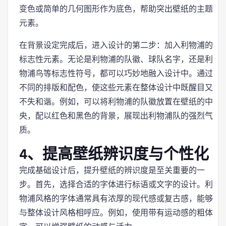
变色或简单的几何图形作为底色，帮助突出壁纸的主题
元素。
在背景设定完成后，进入设计的第二步：加入利物浦的
标志性元素。无论是利物浦的队徽、球队名字，还是利
物浦鸟等标志性符号，都可以巧妙地融入设计中。通过
不同的排版和配色，使这些元素在整体设计中既醒目又
不失和谐。例如，可以将利物浦的队徽放置在壁纸的中
央，配以红色和黑色的背景，展现出利物浦队的强烈气
质。
4、提高壁纸辨识度与个性化
完成基础设计后，提升壁纸的辨识度是至关重要的一
步。首先，选择合适的字体进行标语或文字的设计。利
物浦风格的字体通常具有浓厚的现代感或复古感，能够
与整体设计风格相呼应。例如，使用带有运动感的粗体