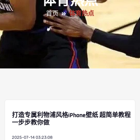
体育热点
首页
体育热点
打造专属利物浦风格iPhone壁纸 超简单教程
一步步教你做
2025-07-14 03:23:08