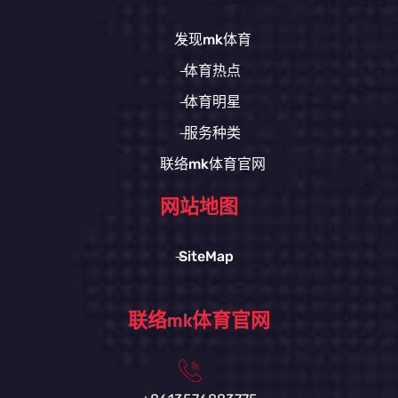
发现mk体育
体育热点
体育明星
服务种类
联络mk体育官网
网站地图
SiteMap
联络mk体育官网