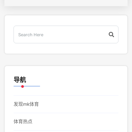
导航
发现mk体育
体育热点