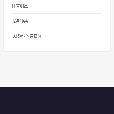
体育明星
服务种类
联络mk体育官网