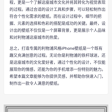
程，更是一个了解这座城市文化并将其转化为视觉表现
的过程。通过合适的设计工具和步骤，可以轻松制作出
符合个性化需求的壁纸。而在设计过程中，细节的把
握、元素的选择和色彩的搭配是成功的关键。最终，设
计出的壁纸不仅仅是一个屏幕背景，更是展示个人品味
和对利物浦这座城市的热爱。
总之，打造专属的利物浦风格iPhone壁纸是一个既有
趣又充满创意的过程。无论你是利物浦的铁杆球迷，还
是这座城市的文化爱好者，通过个性化的设计，不仅能
展现你的情感，还能为你的手机增添一份特别的魅力。
希望本篇文章能够为你提供灵感，并帮助你快速入门，
制作出一款令人满意的壁纸。