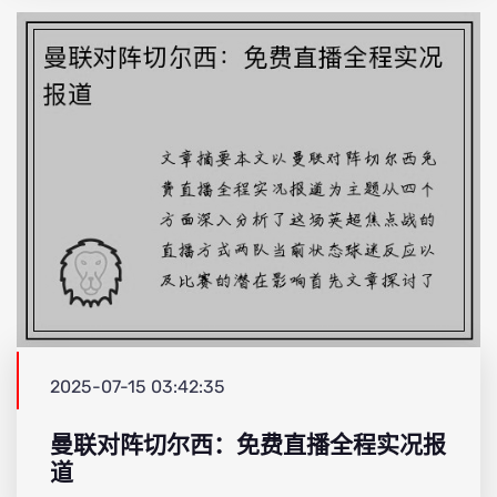
2025-07-15 03:42:35
曼联对阵切尔西：免费直播全程实况报
道