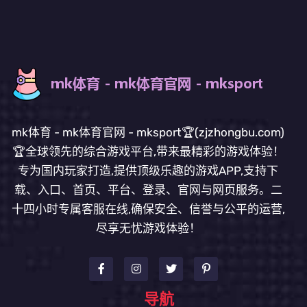
mk体育 - mk体育官网 - mksport🏆(zjzhongbu.com)
🏆全球领先的综合游戏平台,带来最精彩的游戏体验！
专为国内玩家打造,提供顶级乐趣的游戏APP,支持下
载、入口、首页、平台、登录、官网与网页服务。二
十四小时专属客服在线,确保安全、信誉与公平的运营,
尽享无忧游戏体验！
导航