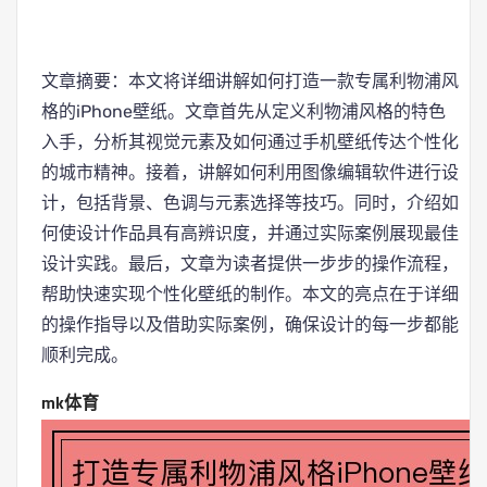
文章摘要：本文将详细讲解如何打造一款专属利物浦风
格的iPhone壁纸。文章首先从定义利物浦风格的特色
入手，分析其视觉元素及如何通过手机壁纸传达个性化
的城市精神。接着，讲解如何利用图像编辑软件进行设
计，包括背景、色调与元素选择等技巧。同时，介绍如
何使设计作品具有高辨识度，并通过实际案例展现最佳
设计实践。最后，文章为读者提供一步步的操作流程，
帮助快速实现个性化壁纸的制作。本文的亮点在于详细
的操作指导以及借助实际案例，确保设计的每一步都能
顺利完成。
mk体育