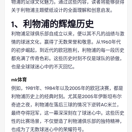
物浦的足球文化魅力。通过这些内容，读者将能够获得
关于利物浦主题壁纸设计的全面理解和创意启发。
1、利物浦的辉煌历史
利物浦足球俱乐部自成立以来，便以其不凡的战绩与激
情的球迷文化，赢得了无数荣誉和敬意。从1960年代
的初步崛起，到近代的欧冠胜利，利物浦的每一段历史
都充满了传奇色彩。这些历史时刻不仅是球队的骄傲，
也是全球球迷心中的不灭回忆。
mk体育
例如，1981年、1984年以及2005年的欧冠决赛，都是
利物浦历史上的经典时刻。尤其是2005年伊斯坦布尔
奇迹之夜，利物浦在落后三球的情况下逆转AC米兰，
最终夺得冠军，这一幕深深刻在了球迷心中。这些历史
性的比赛场景，不仅塑造了利物浦俱乐部的独特精神，
也成为了无数球迷心中的荣耀符号。