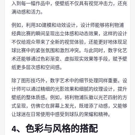
入到每一幅作品中，使壁纸不仅具有视觉冲击力，还充
满动感和活力。
例如，利用3D建模和动效设计，设计师能够将利物浦
经典比赛的瞬间呈现出立体感和动态效果，这样的设计
不仅给观众带来了全新的视觉体验，还能更好地体现足
球比赛中的紧张氛围和激烈冲突。与此同时，数字化艺
术还能够通过色彩渐变、虚拟现实效果等手段，赋予壁
纸更多层次感和空间感。
除了图形技巧外，数字艺术中的细节处理同样重要。设
计师可以通过精细的光影效果和细腻的纹理设计，提升
壁纸的整体质感。例如，将利物浦队徽以光芒四射的方
式呈现，仿佛它在屏幕上发光，既增添了动感，又能够
让球迷在日常使用中感受到球队的荣耀和精神。
4、色彩与风格的搭配