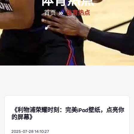
体育热点
首页
体育热点
《利物浦荣耀时刻：完美iPad壁纸，点亮你
的屏幕》
2025-07-28 14:10:27