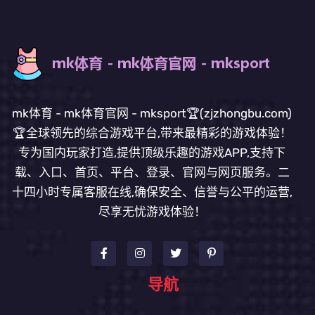
mk体育 - mk体育官网 - mksport🏆(zjzhongbu.com)
🏆全球领先的综合游戏平台,带来最精彩的游戏体验！
专为国内玩家打造,提供顶级乐趣的游戏APP,支持下
载、入口、首页、平台、登录、官网与网页服务。二
十四小时专属客服在线,确保安全、信誉与公平的运营,
尽享无忧游戏体验！
导航