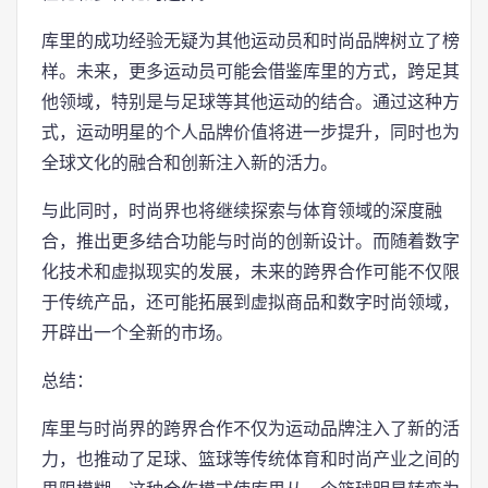
库里的成功经验无疑为其他运动员和时尚品牌树立了榜
样。未来，更多运动员可能会借鉴库里的方式，跨足其
他领域，特别是与足球等其他运动的结合。通过这种方
式，运动明星的个人品牌价值将进一步提升，同时也为
全球文化的融合和创新注入新的活力。
与此同时，时尚界也将继续探索与体育领域的深度融
合，推出更多结合功能与时尚的创新设计。而随着数字
化技术和虚拟现实的发展，未来的跨界合作可能不仅限
于传统产品，还可能拓展到虚拟商品和数字时尚领域，
开辟出一个全新的市场。
总结：
库里与时尚界的跨界合作不仅为运动品牌注入了新的活
力，也推动了足球、篮球等传统体育和时尚产业之间的