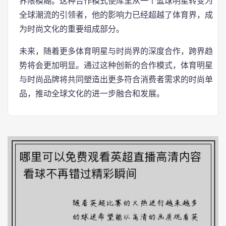
界限模糊。这种合作模式使库里从一个篮球明星转变为
全球潮流的引领者，他的影响力已经超越了体育界，成
为时尚文化的重要组成部分。
未来，随着更多体育明星与时尚界的深度合作，跨界趋
势将会更加明显。通过这种创新的合作模式，体育明星
与时尚品牌将共同塑造出更多符合消费者需求的时尚单
品，推动全球文化的进一步融合和发展。