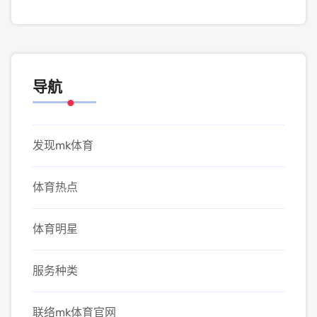
导航
发现mk体育
体育热点
体育明星
服务种类
联络mk体育官网