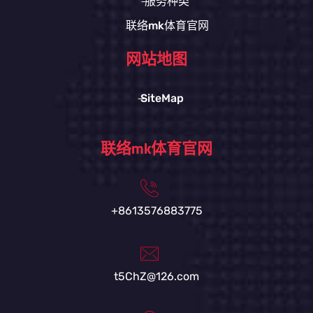
服务种类
联络mk体育官网
网站地图
SiteMap
联络mk体育官网
+8613576883775
t5ChZ@126.com