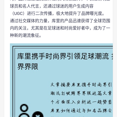
球员和名人代言，还通过球迷的用户生成内容
（UGC）进行二次传播，极大地提升了品牌曝光度。
通过社交媒体的力量，库里的产品迅速获得了全球范围
内的关注，尤其是在足球迷和时尚爱好者中，成为了一
种新的潮流象征。