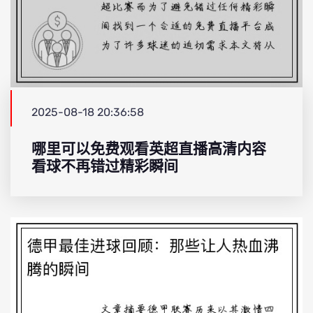
2025-08-18 20:36:58
哪里可以免费观看英超直播高清内容
看球不再错过精彩瞬间