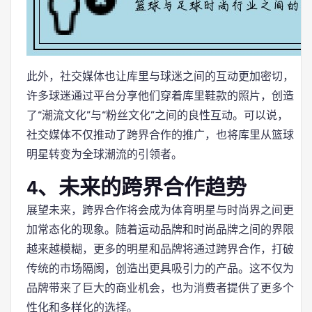
此外，社交媒体也让库里与球迷之间的互动更加密切，
许多球迷通过平台分享他们穿着库里鞋款的照片，创造
了“潮流文化”与“粉丝文化”之间的良性互动。可以说，
社交媒体不仅推动了跨界合作的推广，也将库里从篮球
明星转变为全球潮流的引领者。
4、未来的跨界合作趋势
展望未来，跨界合作将会成为体育明星与时尚界之间更
加常态化的现象。随着运动品牌和时尚品牌之间的界限
越来越模糊，更多的明星和品牌将通过跨界合作，打破
传统的市场隔阂，创造出更具吸引力的产品。这不仅为
品牌带来了巨大的商业机会，也为消费者提供了更多个
性化和多样化的选择。