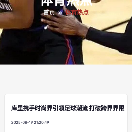
体育热点
首页
体育热点
库里携手时尚界引领足球潮流 打破跨界界限
2025-08-19 21:20:49