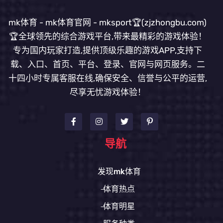
mk体育 - mk体育官网 - mksport🏆(zjzhongbu.com)
🏆全球领先的综合游戏平台,带来最精彩的游戏体验！
专为国内玩家打造,提供顶级乐趣的游戏APP,支持下
载、入口、首页、平台、登录、官网与网页服务。二
十四小时专属客服在线,确保安全、信誉与公平的运营,
尽享无忧游戏体验！
导航
发现mk体育
体育热点
体育明星