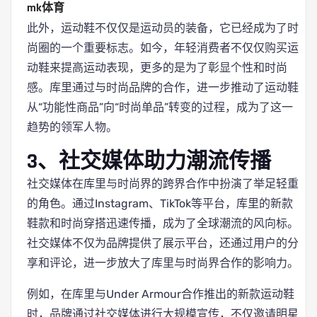
mk体育
此外，运动鞋不仅仅是运动员的装备，它已经成为了时
尚圈的一个重要标志。如今，年轻消费者不仅仅购买运
动鞋来提高运动表现，更多的是为了彰显个性和时尚
感。库里通过与时尚品牌的合作，进一步推动了运动鞋
从“功能性商品”向“时尚单品”转变的过程，成为了这一
趋势的领军人物。
3、社交媒体助力潮流传播
社交媒体在库里与时尚界的跨界合作中扮演了举足轻重
的角色。通过Instagram、TikTok等平台，库里的新款
鞋款和时尚穿搭迅速传播，成为了全球潮流的风向标。
社交媒体不仅为品牌提供了展示平台，还通过用户的分
享和评论，进一步放大了库里与时尚界合作的影响力。
例如，在库里与Under Armour合作推出的新款运动鞋
时，品牌通过社交媒体进行大规模宣传，不仅邀请明星