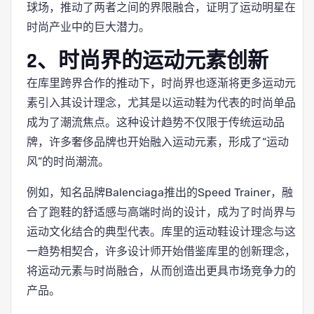
球场，推动了两者之间的界限融合，证明了运动明星在
时尚产业中的巨大潜力。
2、时尚界的运动元素创新
在库里跨界合作的推动下，时尚界也逐渐将更多运动元
素引入其设计理念，尤其是以运动鞋为代表的时尚单品
成为了潮流焦点。这种设计趋势不仅限于传统运动品
牌，许多奢侈品牌也开始融入运动元素，形成了“运动
风”的时尚潮流。
例如，知名品牌Balenciaga推出的Speed Trainer，融
合了跑鞋的舒适感与高端时尚的设计，成为了时尚界与
运动文化结合的典型代表。库里的运动鞋设计理念与这
一趋势相契合，许多设计师开始借鉴库里的创新理念，
将运动元素与时尚融合，从而创造出更具市场竞争力的
产品。