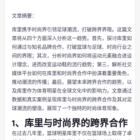
文章摘要：
库里携手时尚界引领足球潮流，打破跨界界限。这篇文
章将从四个方面深入分析这一趋势。首先，探讨库里如
何通过与知名品牌合作，打破篮球与足球、时尚行业之
间的界限；其次，分析时尚界如何将运动元素融合进设
计理念，进而改变运动鞋的流行趋势；第三，解析社交
媒体平台如何在库里和时尚界合作中扮演着重要角色，
推动潮流的传播；最后，展望未来跨界合作的趋势，以
及库里作为体育明星在全球文化中的影响力。文章通过
数据和真实案例呈现库里与时尚界的跨界合作及其对足
球潮流的塑造，展现了一个独特的时尚体育现象。
1、库里与时尚界的跨界合作
在过去几年里，篮球明星库里不仅在篮球场上取得了卓