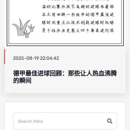
2025-08-19 22:04:42
德甲最佳进球回顾：那些让人热血沸腾
的瞬间