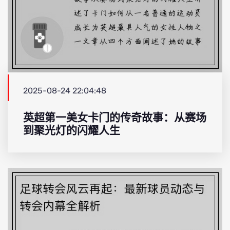
2025-08-24 22:04:48
英超第一美女卡门的传奇故事：从赛场
到聚光灯的闪耀人生