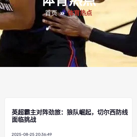
体育热点
首页
体育热点
英超霸主对阵劲旅：狼队崛起，切尔西防线
面临挑战
2025-08-25 20:36:49