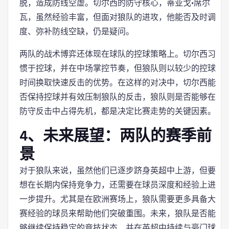
脱，造成防线空虚。切尔西的防守核心，蒂亚戈·席尔
瓦，虽然经验丰富，但面对狼队的进攻，他能否及时调
度、弥补防线空缺，仍是疑问。
两队的战术博弈还体现在球队的控球策略上。切尔西习
惯于控球，并在中场掌控节奏，但狼队则以较少的控球
时间换取快速反击的优势。在这样的对决中，切尔西能
否保持控球并有效压制狼队的反击，狼队则是否能够在
防守反击中占得先机，都是决定比赛走势的关键因素。
4、未来展望：两队的赛季前
景
对于狼队来说，虽然他们已逐步跻身英超中上游，但要
想在长期内保持竞争力，还需要在球员深度和经验上进
一步提升。尤其是在欧洲赛场上，狼队需要更多具备大
赛经验的球员来帮助他们突破重围。未来，狼队是否能
够继续保持稳定的竞技状态，并在英超中持续与豪门球