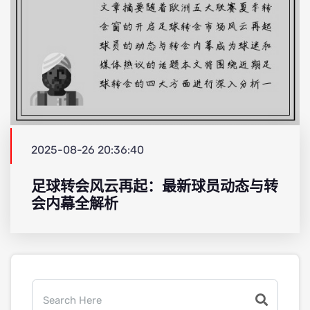
2025-08-26 20:36:40
足球转会风云再起：最新球员动态与转
会内幕全解析