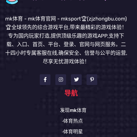
mk体育 - mk体育官网 - mksport🏆(zjzhongbu.com)
🏆全球领先的综合游戏平台,带来最精彩的游戏体验！
专为国内玩家打造,提供顶级乐趣的游戏APP,支持下
载、入口、首页、平台、登录、官网与网页服务。二
十四小时专属客服在线,确保安全、信誉与公平的运营,
尽享无忧游戏体验！
导航
发现mk体育
体育热点
体育明星