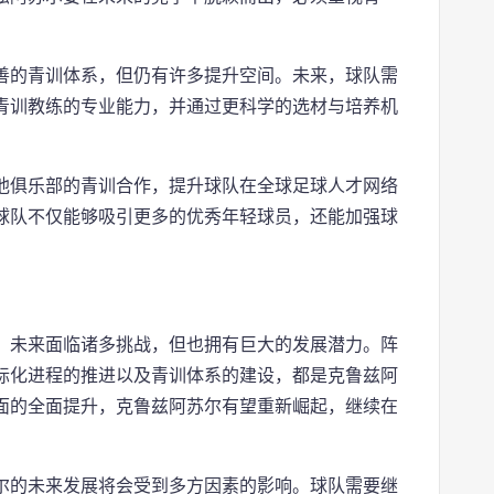
善的青训体系，但仍有许多提升空间。未来，球队需
青训教练的专业能力，并通过更科学的选材与培养机
他俱乐部的青训合作，提升球队在全球足球人才网络
球队不仅能够吸引更多的优秀年轻球员，还能加强球
，未来面临诸多挑战，但也拥有巨大的发展潜力。阵
际化进程的推进以及青训体系的建设，都是克鲁兹阿
面的全面提升，克鲁兹阿苏尔有望重新崛起，继续在
尔的未来发展将会受到多方因素的影响。球队需要继