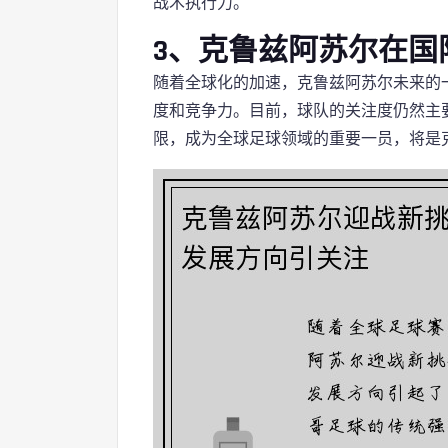
战术执行力。
3、克鲁兹阿苏尔在国
随着全球化的加速，克鲁兹阿苏尔未来的
度和竞争力。目前，球队的关注度仍然主
限，成为全球足球领域的重要一员，将是