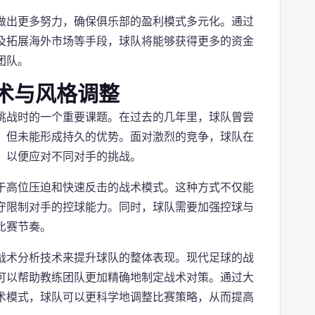
做出更多努力，确保俱乐部的盈利模式多元化。通过
及拓展海外市场等手段，球队将能够获得更多的资金
团队。
术与风格调整
挑战时的一个重要课题。在过去的几年里，球队曾尝
，但未能形成持久的优势。面对激烈的竞争，球队在
，以便应对不同对手的挑战。
于高位压迫和快速反击的战术模式。这种方式不仅能
守限制对手的控球能力。同时，球队需要加强控球与
比赛节奏。
战术分析技术来提升球队的整体表现。现代足球的战
可以帮助教练团队更加精确地制定战术对策。通过大
术模式，球队可以更科学地调整比赛策略，从而提高