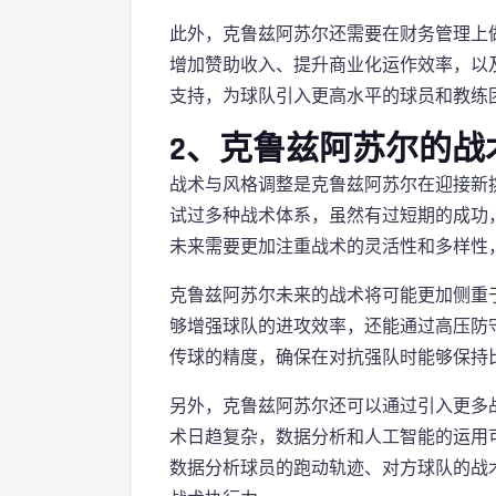
此外，克鲁兹阿苏尔还需要在财务管理上
增加赞助收入、提升商业化运作效率，以
支持，为球队引入更高水平的球员和教练
2、克鲁兹阿苏尔的战
战术与风格调整是克鲁兹阿苏尔在迎接新
试过多种战术体系，虽然有过短期的成功
未来需要更加注重战术的灵活性和多样性
克鲁兹阿苏尔未来的战术将可能更加侧重
够增强球队的进攻效率，还能通过高压防
传球的精度，确保在对抗强队时能够保持
另外，克鲁兹阿苏尔还可以通过引入更多
术日趋复杂，数据分析和人工智能的运用
数据分析球员的跑动轨迹、对方球队的战