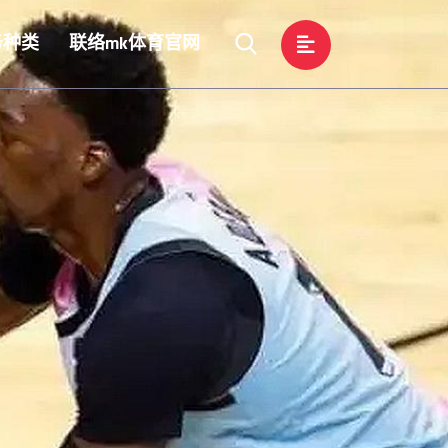
务种类
联络mk体育官网