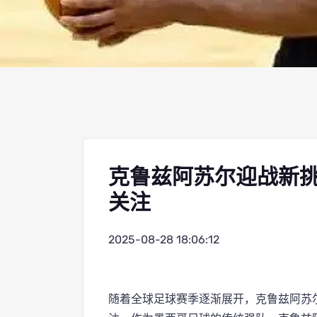
克鲁兹阿苏尔迎战新
关注
2025-08-28 18:06:12
随着全球足球赛季逐渐展开，克鲁兹阿苏