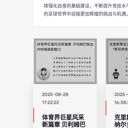
续强化自身的基础建设，不断提升竞技水
的足球世界中迎接更加辉煌的挑战与机遇
2025-08-28
2025-
17:22:22
16:38:
体育界巨星风采
克里
新篇章 贝利姆巴
纳尔