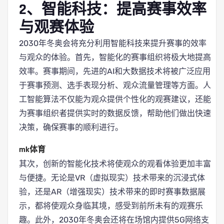
2、智能科技：提高赛事效率
与观赛体验
2030年冬奥会将充分利用智能科技来提升赛事的效率
与观众的体验。首先，智能化的赛事组织将极大地提高
效率。赛事期间，先进的AI和大数据技术将被广泛应用
于赛事预测、选手表现分析、观众流量管理等方面。人
工智能算法不仅能为观众提供个性化的观赛建议，还能
为赛事组织者提供实时的数据反馈，帮助他们做出快速
决策，确保赛事的顺利进行。
mk体育
其次，创新的智能化技术将使观众的观看体验更加丰富
与便捷。无论是VR（虚拟现实）技术带来的沉浸式体
验，还是AR（增强现实）技术带来的即时赛事数据展
示，都将使观众身临其境，感受到前所未有的观赛乐
趣。此外，2030年冬奥会还将在场馆内提供5G网络支