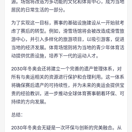
源。场馆将改造为多功能的文化和体育中心，成为当地
居民的日常生活的一部分。
为了实现这一目标，赛事的基础设施建设从一开始就考
虑了赛后的转型。例如，滑雪场馆将会被改造成滑雪旅
游中心，并引入多样化的旅游项目，以吸引游客，促进
当地的经济发展。体育场馆则将为当地的青少年体育活
动提供优质设施，培养下一代的运动人才。
2030年冬奥会还将建立一个完善的遗产管理体系，对
所有与奥运相关的资源进行保护和合理利用。这一体系
将确保赛后遗产的可持续性，并为未来的奥运会提供宝
贵的经验教训，进一步推动全球体育赛事朝着环保、可
持续的方向发展。
总结：
2030年冬奥会无疑是一次环保与创新的完美融合。从