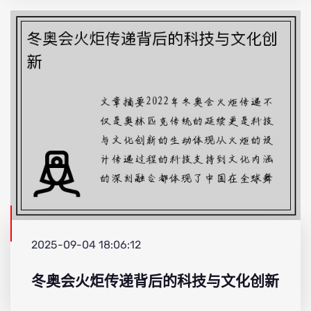
2025-09-04 18:06:12
冬奥会火炬传递背后的科技与文化创新