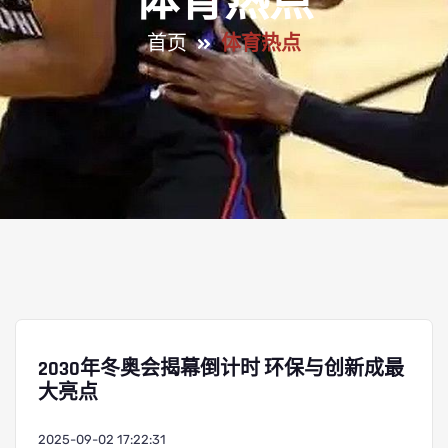
体育热点
首页
体育热点
2030年冬奥会揭幕倒计时 环保与创新成最
大亮点
2025-09-02 17:22:31