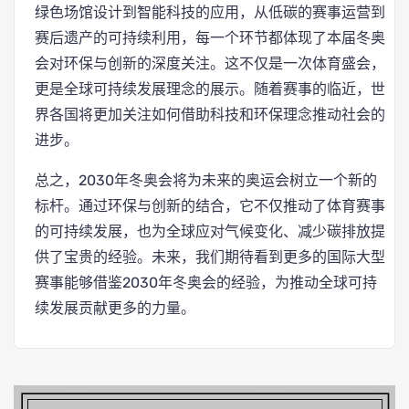
绿色场馆设计到智能科技的应用，从低碳的赛事运营到
赛后遗产的可持续利用，每一个环节都体现了本届冬奥
会对环保与创新的深度关注。这不仅是一次体育盛会，
更是全球可持续发展理念的展示。随着赛事的临近，世
界各国将更加关注如何借助科技和环保理念推动社会的
进步。
总之，2030年冬奥会将为未来的奥运会树立一个新的
标杆。通过环保与创新的结合，它不仅推动了体育赛事
的可持续发展，也为全球应对气候变化、减少碳排放提
供了宝贵的经验。未来，我们期待看到更多的国际大型
赛事能够借鉴2030年冬奥会的经验，为推动全球可持
续发展贡献更多的力量。