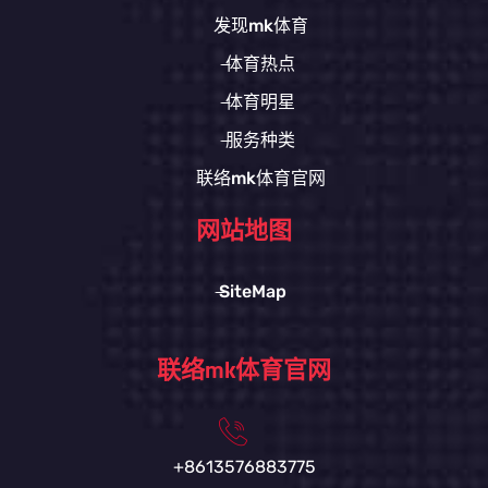
发现mk体育
体育热点
体育明星
服务种类
联络mk体育官网
网站地图
SiteMap
联络mk体育官网
+8613576883775