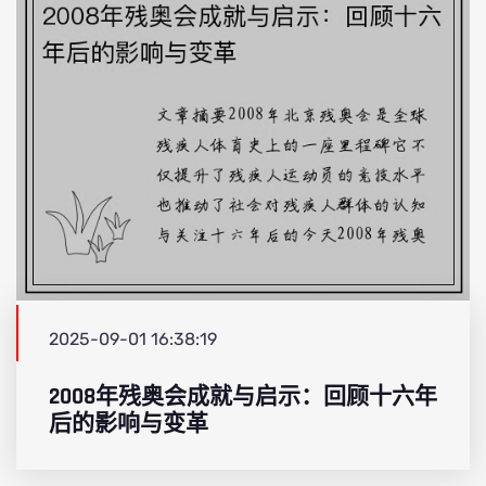
2025-09-01 16:38:19
2008年残奥会成就与启示：回顾十六年
后的影响与变革