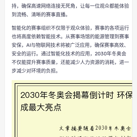
持，确保高速网络连接无死角，让每一位观众都能体验
到流畅、清晰的赛事直播。
智能化的赛事组织不仅限于观众体验，赛事的各项运行
也将高度依赖智能技术。从赛事场馆的能源管理到赛事
安保，AI与物联网技术将被广泛应用，确保赛事高效、
安全的运行。通过智能化技术的应用，2030年冬奥会
不仅能提升赛事质量，还能减少人力资源的消耗，进一
步减少对环境的负担。