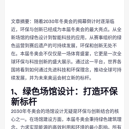
文章摘要：随着2030年冬奥会的揭幕倒计时逐渐临
近，环保与创新已经成为本届冬奥会的最大亮点。从全
新场馆的绿色设计到智能科技的应用，从赛事组织的绿
色运营到赛后遗产的可持续发展，环保和创新无处不
在。本届冬奥会不仅仅是一场体育盛宴，它更是一次全
球环保与科技创新的盛大展示。通过这一平台，世界各
国将看到如何通过先进科技和环保理念，推动全球可持
续发展，并为未来奥运会树立新的标杆。
1、绿色场馆设计：打造环保
新标杆
2030年冬奥会的场馆设计无疑是环保与创新结合的核
心之一。在场馆建设方面，本届冬奥会秉持绿色建筑理
念，力求实现能源的高效利用和环境的最小影响。所有