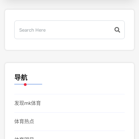
导航
发现mk体育
体育热点