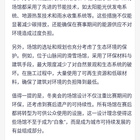
场馆都采用了先进的节能技术，如太阳能光伏发电系
统、地源热泵技术和雨水收集系统等。这些措施不仅能
显著减少碳排放，还能确保在赛事期间的能源供应不对
环境造成过度负担。
另外，场馆的选址和规划也充分考虑了生态环境的保
护。例如，位于山脉间的滑雪场馆，采用了环保材料与
建筑手段，最大限度减少了对自然景观和生态系统的破
坏。在施工过程中，大量使用了可再生资源和低碳材
料，确保了建筑对环境的负担降到最低。
值得一提的是，冬奥会的场馆设计不仅注重比赛期间的
环保，还考虑到赛后遗产的可持续性。所有场馆在赛后
都将转型为可供公众使用的设施，这一设计理念使得这
些场馆不至于成为“白象”，而是成为城市可持续发展的
有益组成部分。