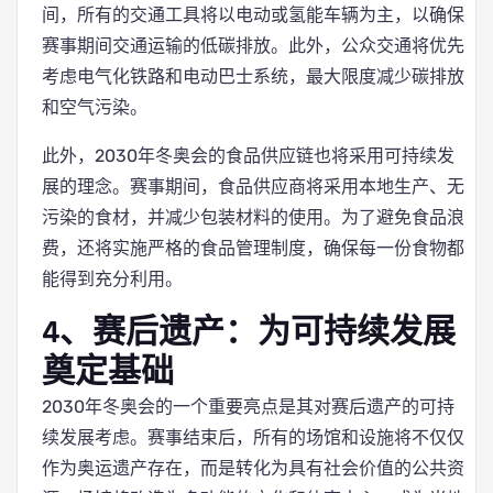
间，所有的交通工具将以电动或氢能车辆为主，以确保
赛事期间交通运输的低碳排放。此外，公众交通将优先
考虑电气化铁路和电动巴士系统，最大限度减少碳排放
和空气污染。
此外，2030年冬奥会的食品供应链也将采用可持续发
展的理念。赛事期间，食品供应商将采用本地生产、无
污染的食材，并减少包装材料的使用。为了避免食品浪
费，还将实施严格的食品管理制度，确保每一份食物都
能得到充分利用。
4、赛后遗产：为可持续发展
奠定基础
2030年冬奥会的一个重要亮点是其对赛后遗产的可持
续发展考虑。赛事结束后，所有的场馆和设施将不仅仅
作为奥运遗产存在，而是转化为具有社会价值的公共资