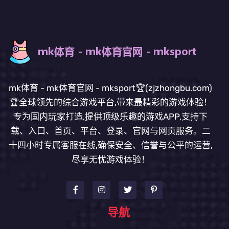
mk体育 - mk体育官网 - mksport🏆(zjzhongbu.com)
🏆全球领先的综合游戏平台,带来最精彩的游戏体验！
专为国内玩家打造,提供顶级乐趣的游戏APP,支持下
载、入口、首页、平台、登录、官网与网页服务。二
十四小时专属客服在线,确保安全、信誉与公平的运营,
尽享无忧游戏体验！
导航