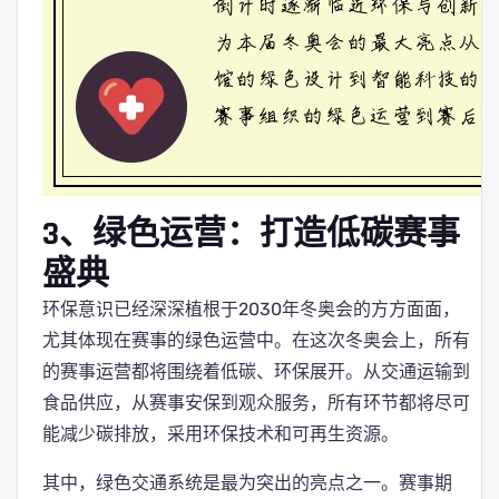
3、绿色运营：打造低碳赛事
盛典
环保意识已经深深植根于2030年冬奥会的方方面面，
尤其体现在赛事的绿色运营中。在这次冬奥会上，所有
的赛事运营都将围绕着低碳、环保展开。从交通运输到
食品供应，从赛事安保到观众服务，所有环节都将尽可
能减少碳排放，采用环保技术和可再生资源。
其中，绿色交通系统是最为突出的亮点之一。赛事期