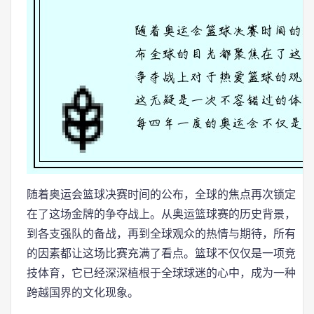
随着奥运会篮球决赛时间的公布，全球的焦点再次锁定
在了这场金牌的争夺战上。从奥运篮球赛的历史背景，
到各支强队的备战，再到全球观众的热情与期待，所有
的因素都让这场比赛充满了看点。篮球不仅仅是一项竞
技体育，它已经深深植根于全球球迷的心中，成为一种
跨越国界的文化现象。