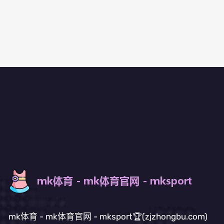
mk体育 - mk体育官网 - mksport🏆(zjzhongbu.com)