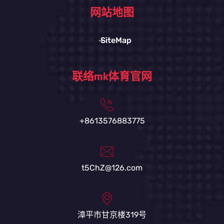
网站地图
SiteMap
联络mk体育官网
+8613576883775
t5ChZ@126.com
漳平市甘京楼319号