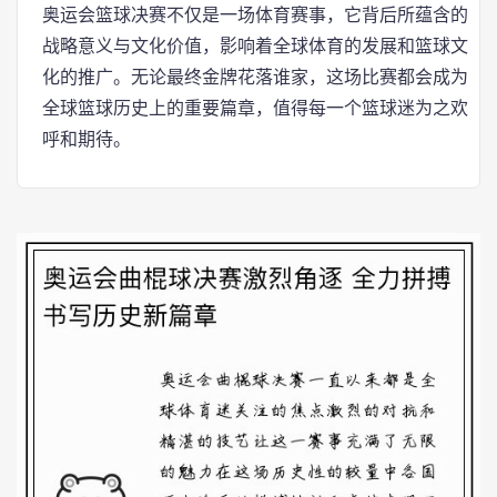
奥运会篮球决赛不仅是一场体育赛事，它背后所蕴含的
战略意义与文化价值，影响着全球体育的发展和篮球文
化的推广。无论最终金牌花落谁家，这场比赛都会成为
全球篮球历史上的重要篇章，值得每一个篮球迷为之欢
呼和期待。