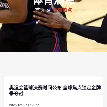
体育热点
首页
体育热点
奥运会篮球决赛时间公布 全球焦点锁定金牌
争夺战
2025-09-07 17:22:13