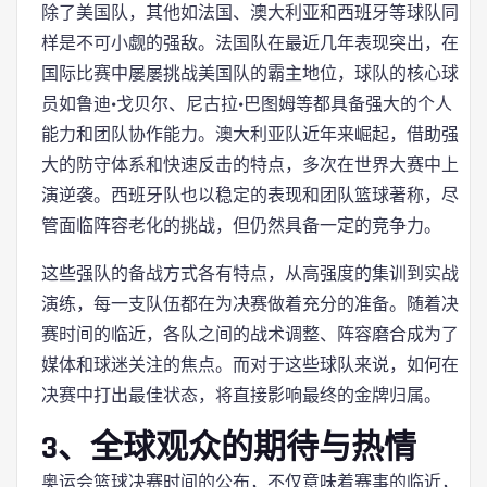
除了美国队，其他如法国、澳大利亚和西班牙等球队同
样是不可小觑的强敌。法国队在最近几年表现突出，在
国际比赛中屡屡挑战美国队的霸主地位，球队的核心球
员如鲁迪·戈贝尔、尼古拉·巴图姆等都具备强大的个人
能力和团队协作能力。澳大利亚队近年来崛起，借助强
大的防守体系和快速反击的特点，多次在世界大赛中上
演逆袭。西班牙队也以稳定的表现和团队篮球著称，尽
管面临阵容老化的挑战，但仍然具备一定的竞争力。
这些强队的备战方式各有特点，从高强度的集训到实战
演练，每一支队伍都在为决赛做着充分的准备。随着决
赛时间的临近，各队之间的战术调整、阵容磨合成为了
媒体和球迷关注的焦点。而对于这些球队来说，如何在
决赛中打出最佳状态，将直接影响最终的金牌归属。
3、全球观众的期待与热情
奥运会篮球决赛时间的公布，不仅意味着赛事的临近，