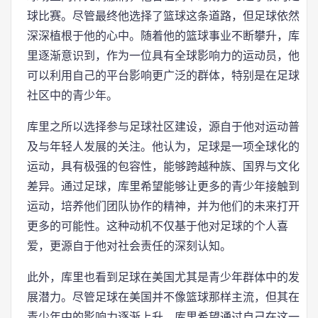
球比赛。尽管最终他选择了篮球这条道路，但足球依然
深深植根于他的心中。随着他的篮球事业不断攀升，库
里逐渐意识到，作为一位具有全球影响力的运动员，他
可以利用自己的平台影响更广泛的群体，特别是在足球
社区中的青少年。
库里之所以选择参与足球社区建设，源自于他对运动普
及与年轻人发展的关注。他认为，足球是一项全球化的
运动，具有极强的包容性，能够跨越种族、国界与文化
差异。通过足球，库里希望能够让更多的青少年接触到
运动，培养他们团队协作的精神，并为他们的未来打开
更多的可能性。这种动机不仅基于他对足球的个人喜
爱，更源自于他对社会责任的深刻认知。
此外，库里也看到足球在美国尤其是青少年群体中的发
展潜力。尽管足球在美国并不像篮球那样主流，但其在
青少年中的影响力逐渐上升。库里希望通过自己在这一