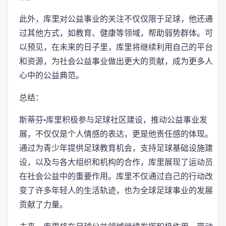
此外，库里对公益事业的关注不仅仅限于足球，他还通
过其他方式，如教育、健康等领域，帮助弱势群体。可
以预见，在未来的日子里，库里将继续利用自己的平台
和资源，为社会公益事业做出更大的贡献，成为更多人
心中的公益典范。
总结：
斯蒂芬·库里积极参与足球社区建设，推动公益事业发
展，不仅仅是个人情感的表达，更是他责任感的体现。
通过为青少年提供足球教育机会，支持足球基础设施建
设，以及与各大组织和机构的合作，库里展现了运动员
在社会公益中的重要作用。库里不仅通过自己的行动改
变了许多年轻人的生活轨迹，也为全球足球事业的发展
贡献了力量。