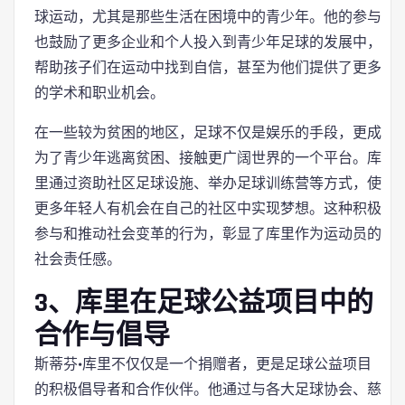
球运动，尤其是那些生活在困境中的青少年。他的参与
也鼓励了更多企业和个人投入到青少年足球的发展中，
帮助孩子们在运动中找到自信，甚至为他们提供了更多
的学术和职业机会。
在一些较为贫困的地区，足球不仅是娱乐的手段，更成
为了青少年逃离贫困、接触更广阔世界的一个平台。库
里通过资助社区足球设施、举办足球训练营等方式，使
更多年轻人有机会在自己的社区中实现梦想。这种积极
参与和推动社会变革的行为，彰显了库里作为运动员的
社会责任感。
3、库里在足球公益项目中的
合作与倡导
斯蒂芬·库里不仅仅是一个捐赠者，更是足球公益项目
的积极倡导者和合作伙伴。他通过与各大足球协会、慈