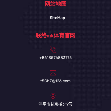
网站地图
SiteMap
联络mk体育官网
+8613576883775
t5ChZ@126.com
漳平市甘京楼319号