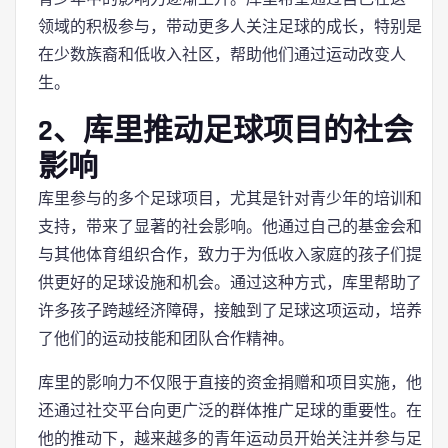
领域的积极参与，带动更多人关注足球的成长，特别是
在少数族裔和低收入社区，帮助他们通过运动改变人
生。
2、库里推动足球项目的社会
影响
库里参与的多个足球项目，尤其是针对青少年的培训和
支持，带来了显著的社会影响。他通过自己的基金会和
与其他体育组织合作，致力于为低收入家庭的孩子们提
供更好的足球设施和机会。通过这种方式，库里帮助了
许多孩子跨越经济障碍，接触到了足球这项运动，培养
了他们的运动技能和团队合作精神。
库里的影响力不仅限于直接的资金捐赠和项目实施，他
还通过社交平台向更广泛的群体推广足球的重要性。在
他的推动下，越来越多的青年运动员开始关注并参与足