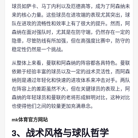
球员如萨卡、马丁内利以及厄德高等，成为了阿森纳未
来的核心力量。这些球员在进攻端的表现尤其突出，球
队在进攻的流畅性和效率上有了很大的提升。然而，阿
森纳在面对强队时，尤其是在防守端，仍然存在一定的
隐患，尽管防线有所加强，但在高强度比赛中，防守的
稳定性仍然是一个挑战。
从整体上来看，曼联和阿森纳的阵容都各具特色。曼联
依赖于经验丰富的球员以及一定的战术灵活性，而阿森
纳则是通过年轻化和快速的进攻体系来冲击对手。两队
在阵容上的差距虽然不大，但在关键球员的表现上，阿
森纳的年轻球员和曼联的老将形成鲜明对比，这种对比
也使得他们之间的较量更加充满悬念。
mk体育官方网站
3、战术风格与球队哲学