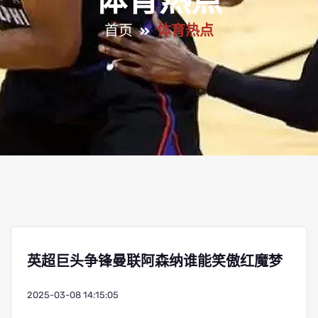
体育热点
首页
体育热点
英超巨头争锋曼联阿森纳谁能笑傲红魔梦
2025-03-08 14:15:05