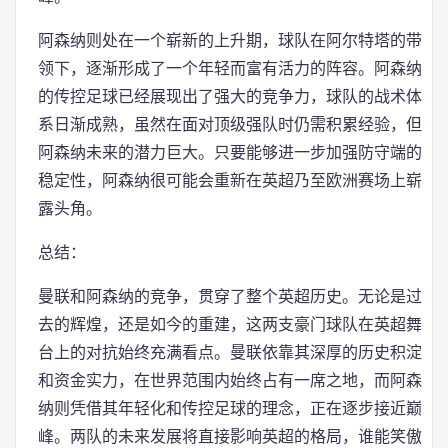
阿森纳则处在一个崭新的上升期，球队在阿尔特塔的带
领下，逐渐形成了一个年轻而富有活力的阵容。阿森纳
的传控足球已经展现出了强大的竞争力，球队的战术体
系日渐成熟，虽然在面对顶级强队时仍需积累经验，但
阿森纳未来的潜力巨大。只要能够进一步加强防守端的
稳定性，阿森纳很可能会重新在英超乃至欧洲赛场上崭
露头角。
总结：
曼联和阿森纳的竞争，贯穿了整个英超历史。无论是过
去的辉煌，还是如今的重建，这两支豪门球队在英超舞
台上的对抗始终充满看点。曼联依靠其深厚的历史积淀
和资金实力，在世界范围内始终占有一席之地，而阿森
纳则凭借其年轻化和传控足球的理念，正在逐步接近巅
峰。两队的未来发展将直接影响英超的格局，谁能笑傲