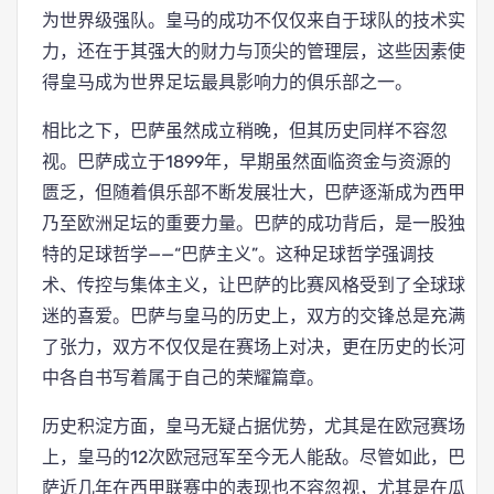
为世界级强队。皇马的成功不仅仅来自于球队的技术实
力，还在于其强大的财力与顶尖的管理层，这些因素使
得皇马成为世界足坛最具影响力的俱乐部之一。
相比之下，巴萨虽然成立稍晚，但其历史同样不容忽
视。巴萨成立于1899年，早期虽然面临资金与资源的
匮乏，但随着俱乐部不断发展壮大，巴萨逐渐成为西甲
乃至欧洲足坛的重要力量。巴萨的成功背后，是一股独
特的足球哲学——“巴萨主义”。这种足球哲学强调技
术、传控与集体主义，让巴萨的比赛风格受到了全球球
迷的喜爱。巴萨与皇马的历史上，双方的交锋总是充满
了张力，双方不仅仅是在赛场上对决，更在历史的长河
中各自书写着属于自己的荣耀篇章。
历史积淀方面，皇马无疑占据优势，尤其是在欧冠赛场
上，皇马的12次欧冠冠军至今无人能敌。尽管如此，巴
萨近几年在西甲联赛中的表现也不容忽视，尤其是在瓜