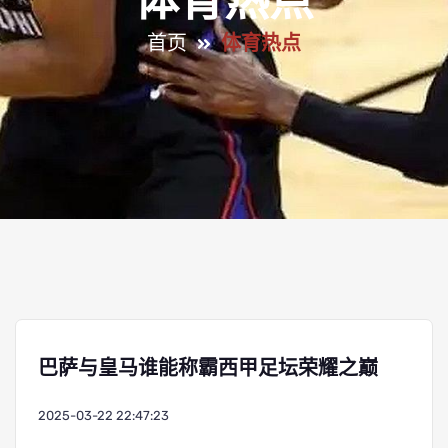
体育热点
首页
体育热点
巴萨与皇马谁能称霸西甲足坛荣耀之巅
2025-03-22 22:47:23