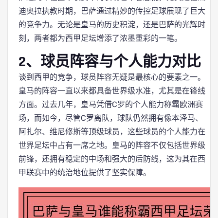
迪奥拉执教时期，巴萨通过精妙的传控足球展现了巨大
的竞争力。无论是皇马的历史积淀，还是巴萨的光辉时
刻，两者都为西甲足坛增添了浓墨重彩的一笔。
2、球员阵容与个人能力对比
谈到西甲的竞争，球员阵容无疑是最核心的要素之一。
皇马的阵容一直以来都具备世界级水准，尤其是在锋线
方面。过去几年，皇马凭借C罗的个人能力称霸欧洲赛
场，而如今，尽管C罗离队，球队仍然拥有像本泽马、
阿扎尔、维尼修斯等顶级球员，这些球员的个人能力在
世界足坛中占有一席之地。皇马的阵容不仅包括世界级
前锋，还拥有稳定的中场和强大的后防线，这为其在西
甲联赛中的统治地位提供了坚实保障。