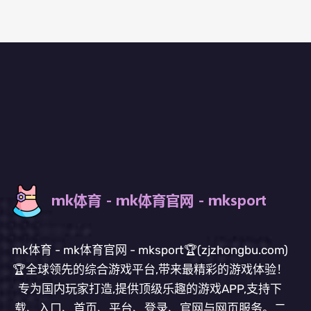
mk体育 - mk体育官网 - mksport🏆(zjzhongbu.com)
🏆全球领先的综合游戏平台,带来最精彩的游戏体验！
专为国内玩家打造,提供顶级乐趣的游戏APP,支持下
载、入口、首页、平台、登录、官网与网页服务。二