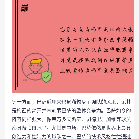
另一方面，巴萨近年来也逐渐恢复了强队的风采，尤其
是梅西的离开并未削弱巴萨的整体竞争力。巴萨如今的
阵容同样强大，像莱万多夫斯基、佩德里、加维等球员
都具备顶级水平。尤其是中场，巴萨依然是世界上最具
创造力和控制力的球队之一。巴萨的技术风格往往通过