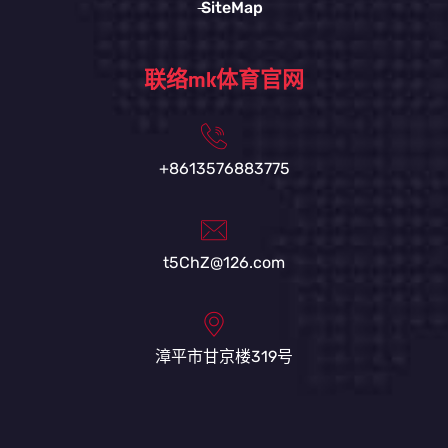
SiteMap
联络mk体育官网
+8613576883775
t5ChZ@126.com
漳平市甘京楼319号