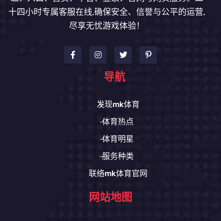
十四小时专属客服在线,确保安全、信誉与公平的运营,
尽享无忧游戏体验！
导航
发现mk体育
体育热点
体育明星
服务种类
联络mk体育官网
网站地图