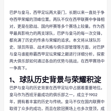
巴萨与皇马，西甲足坛两大豪门，长期以来一直处于争
夺西甲荣耀的顶峰位置。两队不仅在西甲联赛中争锋相
对，更是在欧战、国内杯赛等多个赛场上较量。作为西
甲最具影响力的两支球队，巴萨与皇马的每一次交锋，
都充满了历史的传承与荣耀的追求。本文将从球队历
史、球员阵容、战术风格与俱乐部管理等方面，对巴萨
与皇马谁能称霸西甲足坛荣耀之巅进行详细分析，探索
两大俱乐部如何通过各自的优势与挑战，在西甲赛场中
一争高下。
1、球队历史背景与荣耀积淀
巴萨与皇马的历史背景在西甲足坛中占据着重要地位。
皇马作为西班牙最成功的俱乐部之一，成立于1902
年，拥有着丰富的历史与传统。皇马不仅在国内联赛中
取得了众多的成功，而且在欧冠赛场上也多次登顶，成