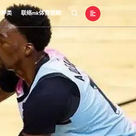
务种类
联络mk体育官网