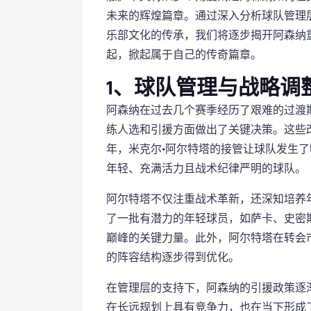
未来的辉煌篇章。通过深入分析球队管理
乐部文化的传承，我们将逐步揭开阿森纳
起，掀起属于自己的传奇篇章。
1、球队管理与战略调
阿森纳在过去几个赛季经历了艰难的过渡
练人选和引援方面做出了关键决策。这些改
年，米克尔·阿尔特塔的接管让球队发生
年轻、充满活力且战术纪律严明的球队。
阿尔特塔不仅注重战术革新，还深知培养
了一批有潜力的年轻球员，如萨卡、史密
巅峰的关键力量。此外，阿尔特塔在转会
的阵容结构逐步得到优化。
在管理层的支持下，阿森纳的引援政策逐
在长远规划上具有竞争力，也在当下形成