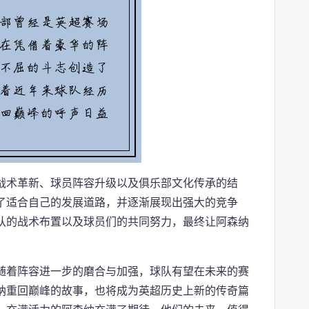
战术革新、球员阵容升级以及俱乐部文化传承的结
了适合自己的发展道路，并逐渐展现出强大的竞争
队的战术布置以及球员们的共同努力，最终让阿森纳
。
随着阵容进一步的磨合与加强，球队有望在未来的赛
纳重回巅峰的故事，也将成为英超历史上新的传奇篇