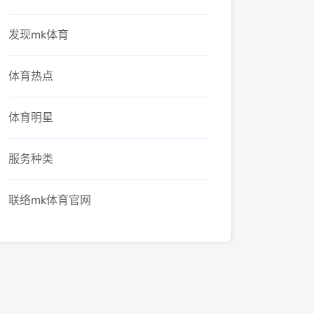
发现mk体育
体育热点
体育明星
服务种类
联络mk体育官网