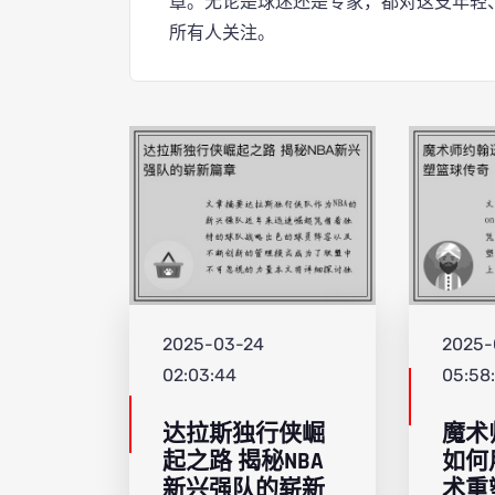
章。无论是球迷还是专家，都对这支年轻
所有人关注。
2025-03-24
2025-
02:03:44
05:58
达拉斯独行侠崛
魔术
起之路 揭秘NBA
如何
新兴强队的崭新
术重