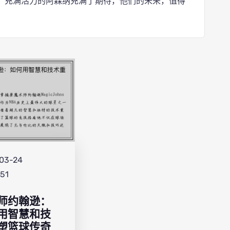
、充满活力的阿森纳充满了期待，他们的未来，值得
03-24
:51
师约翰逊：
用智慧和技
塑篮球传奇