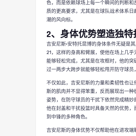
色，而是依赖球场上每一个瞬间的判断和
质的更高要求，尤其是在球队战术体系日
潮的风向标。
2、身体优势塑造独特
吉安尼斯·安特托昆博的身体条件无疑是其
21，这样的身高和臂展，使他在场上几
能够轻松完成，尤其是在攻框时，他的突
过一两步大跨步就能够轻松甩开防守球员
不仅如此，吉安尼斯的力量和柔韧性也让
斯的肌肉并不显得笨重，反而展现出一种
姿势，在防守球员的干扰下依然完成精妙
他在封盖和干扰投篮时具备天然的优势，
到中锋的多种角色。
吉安尼斯的身体优势不仅帮助他在进攻端