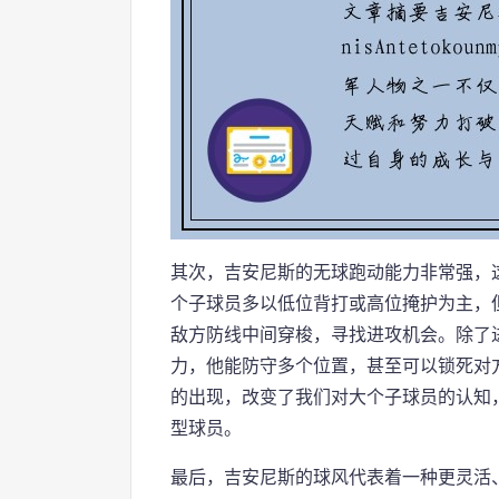
其次，吉安尼斯的无球跑动能力非常强，
个子球员多以低位背打或高位掩护为主，
敌方防线中间穿梭，寻找进攻机会。除了
力，他能防守多个位置，甚至可以锁死对
的出现，改变了我们对大个子球员的认知
型球员。
最后，吉安尼斯的球风代表着一种更灵活