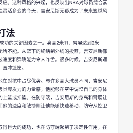
反应。这种风格的兴起，也反映出NBA对球员综合素
趋灵活多变的今天，吉安尼斯无疑成为了未来篮球风
打法
成功的关键因素之一。身高2米11，臂展达到2米
乎无所不能。从篮下的终结到外线的投篮，吉安尼斯都
破速度和弹跳能力令人咋舌。很多时候，吉安尼斯通
，直冲篮筐。
他在对抗中占尽优势。与许多高大球员不同，吉安尼
极具爆发力的力量感。他能够在空中调整自己的身体
的上篮或扣篮。在防守端，吉安尼斯的身高和臂展让
而他的速度和敏捷则让他能够快速移动，防守从控卫
取得巨大的成功，也在防守端起到了决定性作用。在