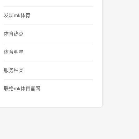
发现mk体育
体育热点
体育明星
服务种类
联络mk体育官网