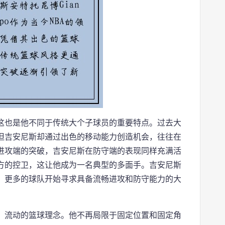
这也是他不同于传统大个子球员的重要特点。过去大
但吉安尼斯却通过出色的移动能力创造机会，往往在
进攻端的突破，吉安尼斯在防守端的表现同样充满活
方的控卫，这让他成为一名典型的多面手。吉安尼斯
，更多的球队开始寻求具备流畅进攻和防守能力的大
、流动的篮球理念。他不再局限于固定位置和固定角